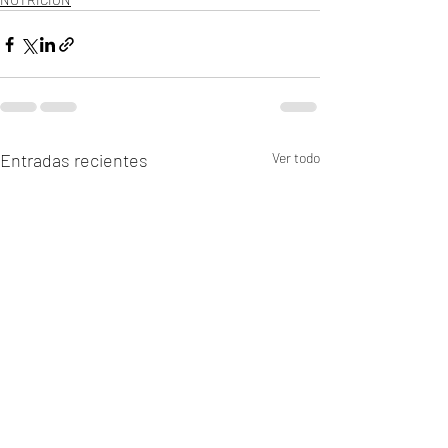
Entradas recientes
Ver todo