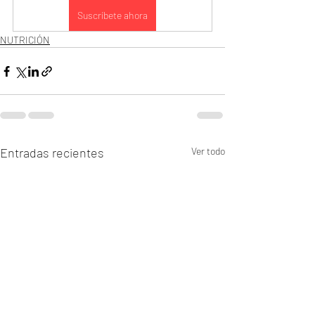
Suscríbete ahora
NUTRICIÓN
Entradas recientes
Ver todo