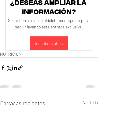
¿Deseas ampliar la 
información?
Suscríbete a elcuarteldelchinosung.com para 
seguir leyendo esta entrada exclusiva.
Suscríbete ahora
NUTRICIÓN
Entradas recientes
Ver todo