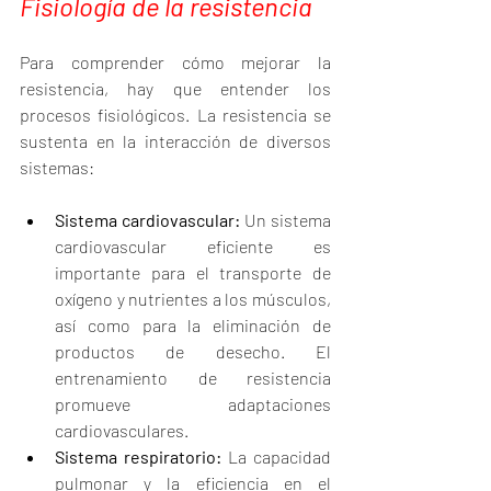
Fisiología de la resistencia
Para comprender cómo mejorar la 
resistencia, hay que entender los 
procesos fisiológicos. La resistencia se 
sustenta en la interacción de diversos 
sistemas:
Sistema cardiovascular:
 Un sistema 
cardiovascular eficiente es 
importante para el transporte de 
oxígeno y nutrientes a los músculos, 
así como para la eliminación de 
productos de desecho. El 
entrenamiento de resistencia 
promueve adaptaciones 
cardiovasculares.
Sistema respiratorio:
 La capacidad 
pulmonar y la eficiencia en el 