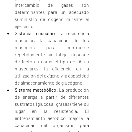
intercambio de gases son 
determinantes para un adecuado 
suministro de oxígeno durante el 
ejercicio.
Sistema muscular:
 La resistencia 
muscular, la capacidad de los 
músculos para contraerse 
repetidamente sin fatiga, depende 
de factores como el tipo de fibras 
musculares, la eficiencia en la 
utilización del oxígeno y la capacidad 
de almacenamiento de glucógeno.
Sistema metabólico:
 La producción 
de energía a partir de diferentes 
sustratos (glucosa, grasas) tiene su 
lugar en la resistencia. El 
entrenamiento aeróbico mejora la 
capacidad del organismo para 