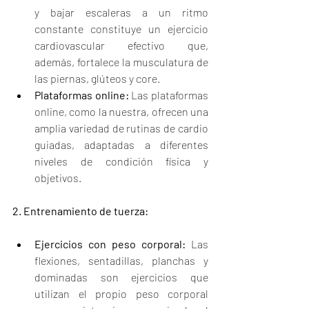
y bajar escaleras a un ritmo 
constante constituye un ejercicio 
cardiovascular efectivo que, 
además, fortalece la musculatura de 
las piernas, glúteos y core.
Plataformas online:
 Las plataformas 
online, como la nuestra, ofrecen una 
amplia variedad de rutinas de cardio 
guiadas, adaptadas a diferentes 
niveles de condición física y 
objetivos.
2. Entrenamiento de tuerza:
Ejercicios con peso corporal:
 Las 
flexiones, sentadillas, planchas y 
dominadas son ejercicios que 
utilizan el propio peso corporal 