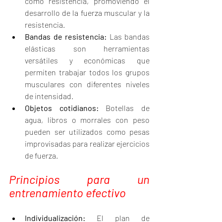
como resistencia, promoviendo el 
desarrollo de la fuerza muscular y la 
resistencia.
Bandas de resistencia:
 Las bandas 
elásticas son herramientas 
versátiles y económicas que 
permiten trabajar todos los grupos 
musculares con diferentes niveles 
de intensidad.
Objetos cotidianos:
 Botellas de 
agua, libros o morrales con peso 
pueden ser utilizados como pesas 
improvisadas para realizar ejercicios 
de fuerza.
Principios para un 
entrenamiento efectivo
Individualización:
 El plan de 