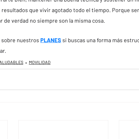
resultados que vivir agotado todo el tiempo. Porque se
r de verdad no siempre son la misma cosa.
sobre nuestros 
PLANES
 si buscas una forma más estruc
ar.
SALUDABLES
MOVILIDAD