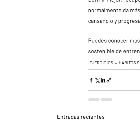
normalmente da más 
cansancio y progresa
Puedes conocer más 
sostenible de entren
EJERCICIOS
HÁBITOS 
Entradas recientes