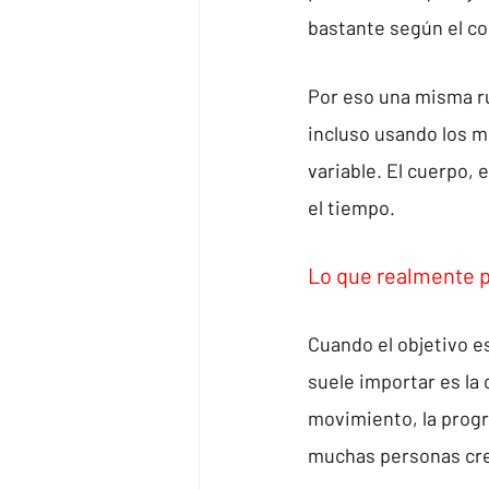
bastante según el co
Por eso una misma r
incluso usando los m
variable. El cuerpo,
el tiempo.
Lo que realmente 
Cuando el objetivo e
suele importar es la 
movimiento, la progr
muchas personas cr