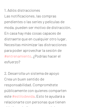
1. Adiós distracciones
Las notificaciones, las compras 
pendientes o las series y películas de 
moda, pueden ser motivo de distracción. 
En casa hay más cosas capaces de 
distraerte que en cualquier otro lugar. 
Necesitas minimizar las distracciones 
para poder aprovechar la sesión de 
#entrenamiento
. ¿Podrías hacer el 
esfuerzo?
2. Desarrolla un sistema de apoyo
Crea un buen sentido de 
responsabilidad. Comprométete 
públicamente con quienes comparten 
este 
#estilodevida
. Esto te ayudará a 
relacionarte con personas que tienen 