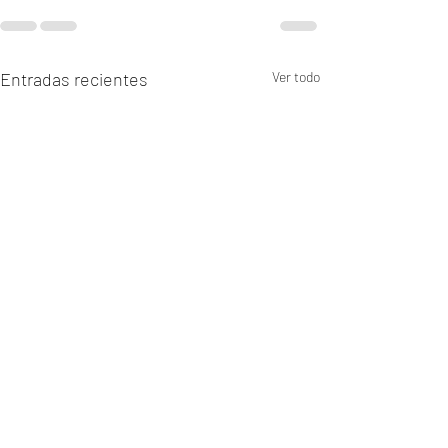
Entradas recientes
Ver todo