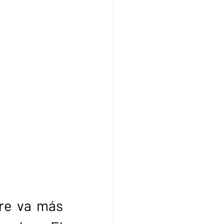
re va más 