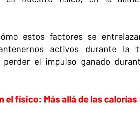
ómo estos factores se entrelaza
ntenernos activos durante la t
 perder el impulso ganado durant
 el físico: Más allá de las calorías 