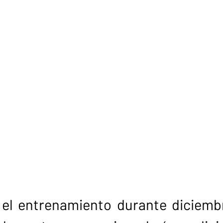
el entrenamiento durante diciemb