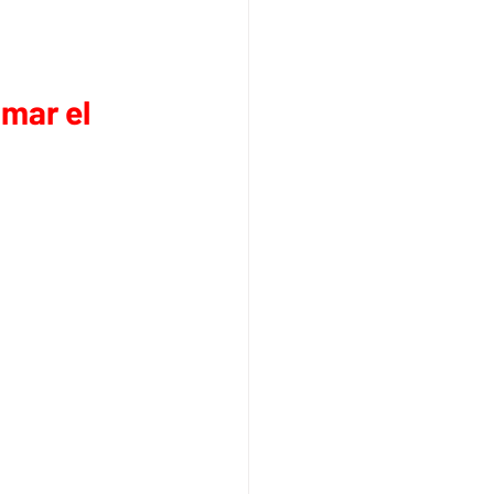
mar el 