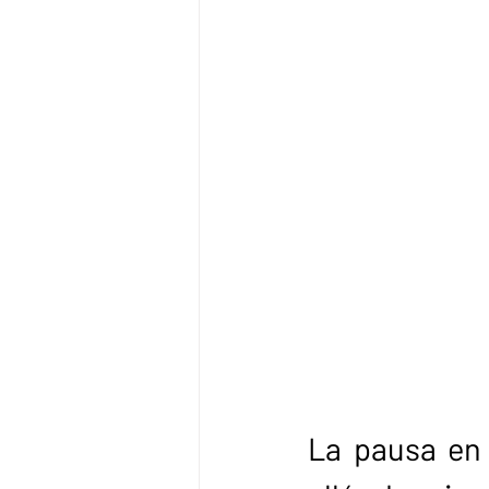
La pausa en 