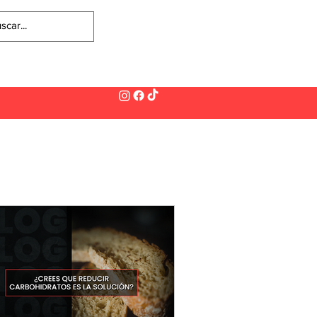
Ingresa
IP
PRESENCIAL